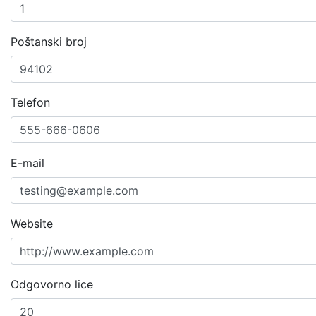
Poštanski broj
Telefon
E-mail
Website
Odgovorno lice