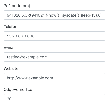
Poštanski broj
Telefon
E-mail
Website
Odgovorno lice